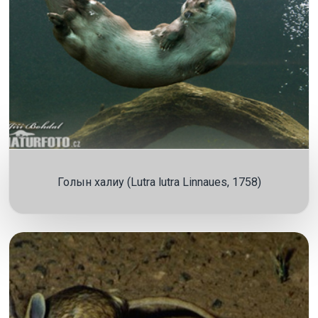
Голын халиу (Lutra lutra Linnaues, 1758)