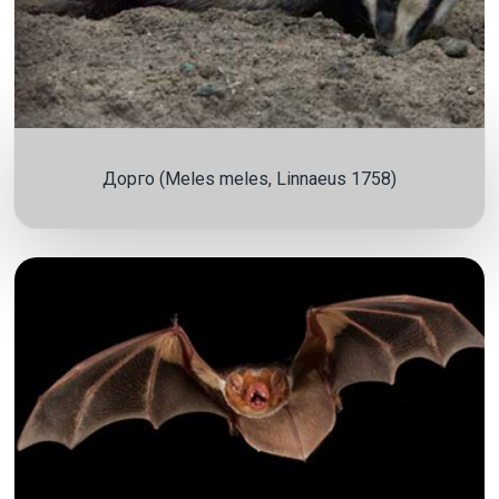
Дорго (Meles meles, Linnaeus 1758)