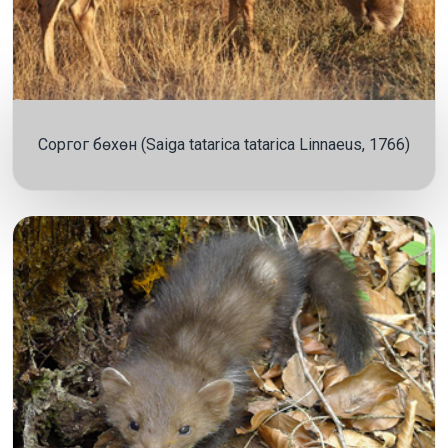
Соргог бөхөн (Saiga tatarica tatarica Linnaeus, 1766)