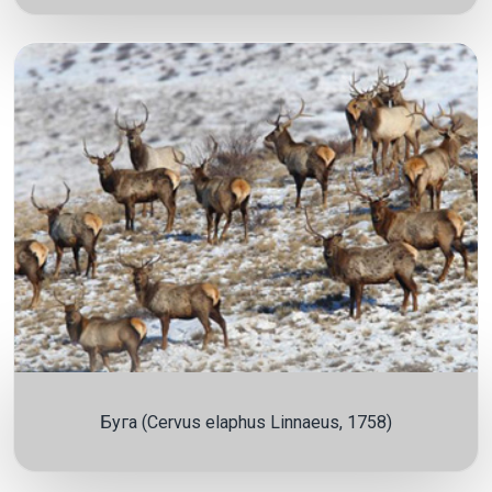
Буга (Cervus elaphus Linnaeus, 1758)