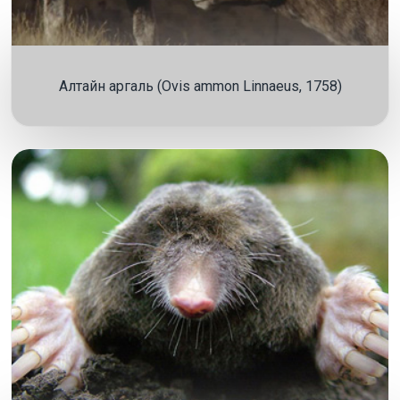
Алтайн аргаль (Ovis ammon Linnaeus, 1758)