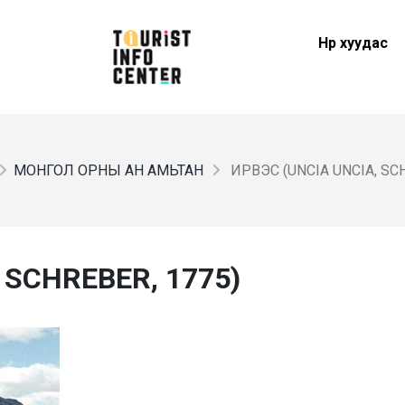
Нүүр хуудас
МОНГОЛ ОРНЫ АН АМЬТАН
ИРВЭС (UNCIA UNCIA, SCH
 SCHREBER, 1775)