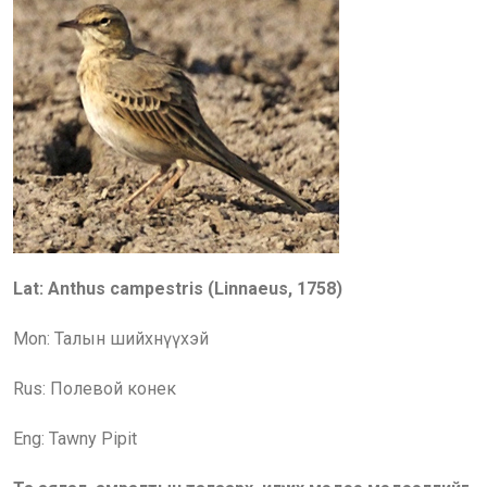
Lat: Anthus campestris (Linnaeus, 1758)
Mon: Талын шийхнүүхэй
Rus:
Полевой конек
Eng:
Tawny Pipit