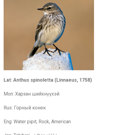
Lat: Anthus spinoletta (Linnaeus, 1758)
Mon: Харзан шийхнүүхэй
Rus:
Горный конек
Eng: Water pipit, Rock, American