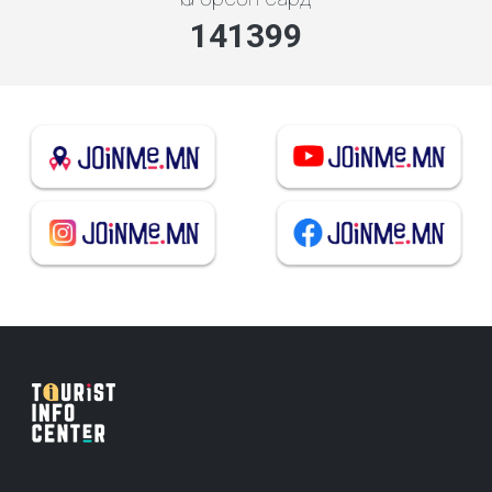
141399