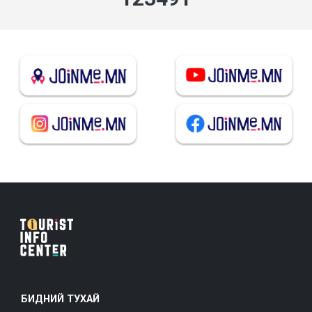
БИДНИЙ ТУХАЙ