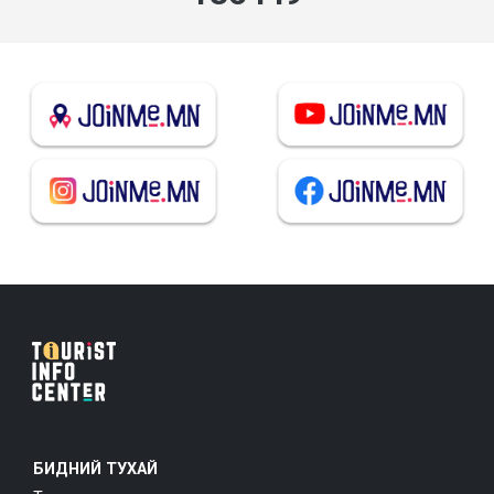
БИДНИЙ ТУХАЙ