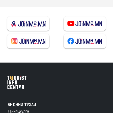
БИДНИЙ ТУХАЙ
Танилцуулга