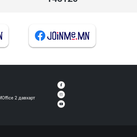
MOffice 2 давхарт