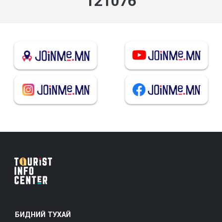
139703
БИДНИЙ ТУХАЙ