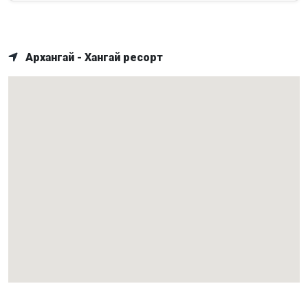
Архангай - Хангай ресорт