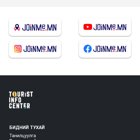
БИДНИЙ ТУХАЙ
Танилцуулга