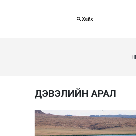
Хайх
Н
ДЭВЭЛИЙН АРАЛ