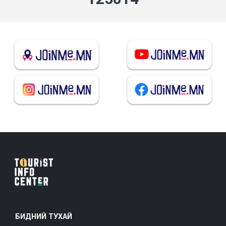
БИДНИЙ ТУХАЙ