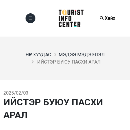
Хайх
НҮҮР ХУУДАС
МЭДЭЭ МЭДЭЭЛЭЛ
ИЙСТЭР БУЮУ ПАСХИ АРАЛ
2025/02/03
ИЙСТЭР БУЮУ ПАСХИ
АРАЛ