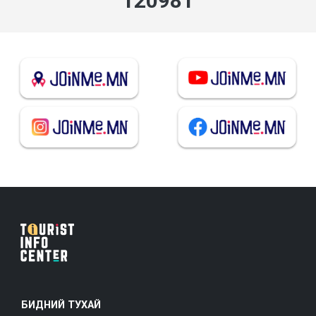
145177
БИДНИЙ ТУХАЙ