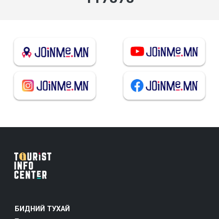
БИДНИЙ ТУХАЙ