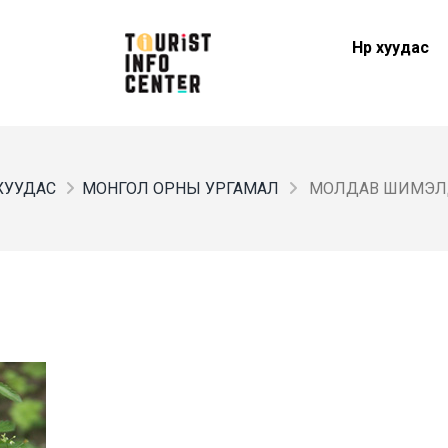
Нүүр хуудас
 ХУУДАС
МОНГОЛ ОРНЫ УРГАМАЛ
МОЛДАВ ШИМЭЛ