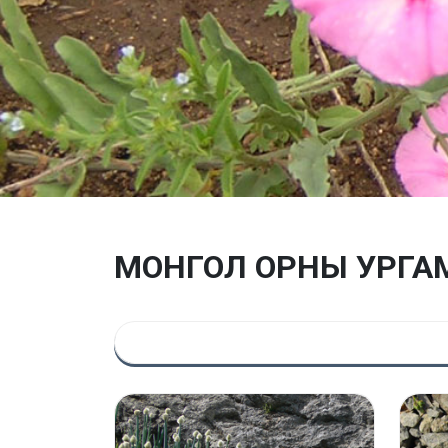
МОНГОЛ ОРНЫ УРГА