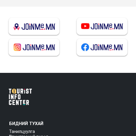
БИДНИЙ ТУХАЙ
Танилцуулга