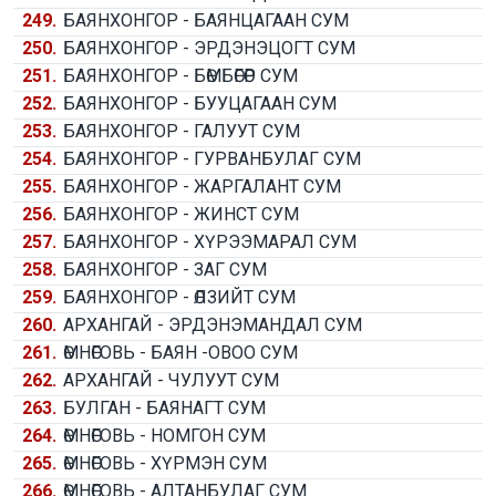
249.
БАЯНХОНГОР - БАЯНЦАГААН СУМ
250.
БАЯНХОНГОР - ЭРДЭНЭЦОГТ СУМ
251.
БАЯНХОНГОР - БӨМБӨГӨР СУМ
252.
БАЯНХОНГОР - БУУЦАГААН СУМ
253.
БАЯНХОНГОР - ГАЛУУТ СУМ
254.
БАЯНХОНГОР - ГУРВАНБУЛАГ СУМ
255.
БАЯНХОНГОР - ЖАРГАЛАНТ СУМ
256.
БАЯНХОНГОР - ЖИНСТ СУМ
257.
БАЯНХОНГОР - ХҮРЭЭМАРАЛ СУМ
258.
БАЯНХОНГОР - ЗАГ СУМ
259.
БАЯНХОНГОР - ӨЛЗИЙТ СУМ
260.
АРХАНГАЙ - ЭРДЭНЭМАНДАЛ СУМ
261.
ӨМНӨГОВЬ - БАЯН -ОВОО СУМ
262.
АРХАНГАЙ - ЧУЛУУТ СУМ
263.
БУЛГАН - БАЯНАГТ СУМ
264.
ӨМНӨГОВЬ - НОМГОН СУМ
265.
ӨМНӨГОВЬ - ХҮРМЭН СУМ
266.
ӨМНӨГОВЬ - АЛТАНБУЛАГ СУМ