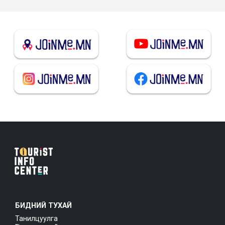
БИДНИЙ ТУХАЙ
Танилцуулга