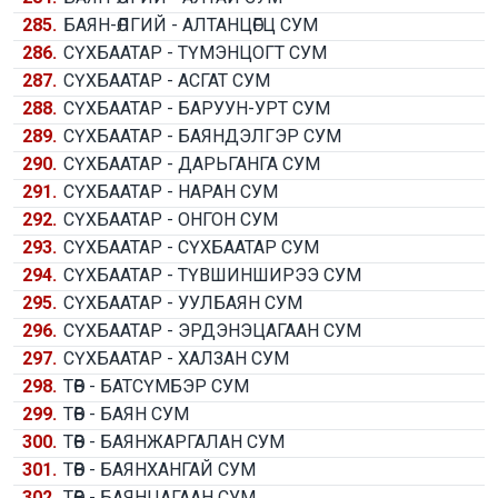
285.
БАЯН-ӨЛГИЙ - АЛТАНЦӨГЦ СУМ
286.
СҮХБААТАР - ТҮМЭНЦОГТ СУМ
287.
СҮХБААТАР - АСГАТ СУМ
288.
СҮХБААТАР - БАРУУН-УРТ СУМ
289.
СҮХБААТАР - БАЯНДЭЛГЭР СУМ
290.
СҮХБААТАР - ДАРЬГАНГА СУМ
291.
СҮХБААТАР - НАРАН СУМ
292.
СҮХБААТАР - ОНГОН СУМ
293.
СҮХБААТАР - СҮХБААТАР СУМ
294.
СҮХБААТАР - ТҮВШИНШИРЭЭ СУМ
295.
СҮХБААТАР - УУЛБАЯН СУМ
296.
СҮХБААТАР - ЭРДЭНЭЦАГААН СУМ
297.
СҮХБААТАР - ХАЛЗАН СУМ
298.
ТӨВ - БАТСҮМБЭР СУМ
299.
ТӨВ - БАЯН СУМ
300.
ТӨВ - БАЯНЖАРГАЛАН СУМ
301.
ТӨВ - БАЯНХАНГАЙ СУМ
302.
ТӨВ - БАЯНЦАГААН СУМ