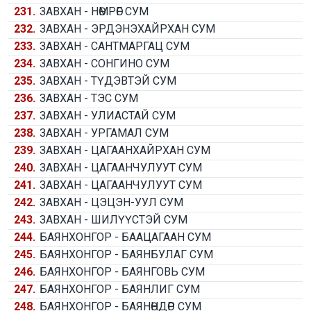
231.
ЗАВХАН - НӨМРӨГ СУМ
232.
ЗАВХАН - ЭРДЭНЭХАЙРХАН СУМ
233.
ЗАВХАН - САНТМАРГАЦ СУМ
234.
ЗАВХАН - СОНГИНО СУМ
235.
ЗАВХАН - ТҮДЭВТЭЙ СУМ
236.
ЗАВХАН - ТЭС СУМ
237.
ЗАВХАН - УЛИАСТАЙ СУМ
238.
ЗАВХАН - УРГАМАЛ СУМ
239.
ЗАВХАН - ЦАГААНХАЙРХАН СУМ
240.
ЗАВХАН - ЦАГААНЧУЛУУТ СУМ
241.
ЗАВХАН - ЦАГААНЧУЛУУТ СУМ
242.
ЗАВХАН - ЦЭЦЭН-УУЛ СУМ
243.
ЗАВХАН - ШИЛҮҮСТЭЙ СУМ
244.
БАЯНХОНГОР - БААЦАГААН СУМ
245.
БАЯНХОНГОР - БАЯНБУЛАГ СУМ
246.
БАЯНХОНГОР - БАЯНГОВЬ СУМ
247.
БАЯНХОНГОР - БАЯНЛИГ СУМ
248.
БАЯНХОНГОР - БАЯНӨНДӨР СУМ