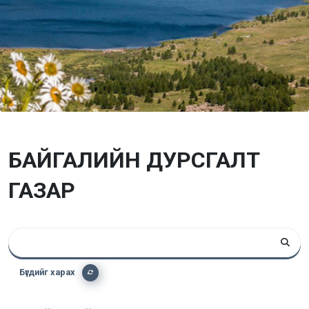
БАЙГАЛИЙН ДУРСГАЛТ
ГАЗАР
Бүгдийг харах